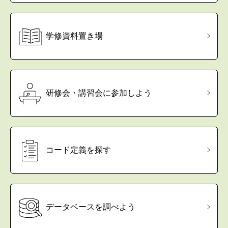
学修資料置き場
研修会・講習会に参加しよう
コード定義を探す
データベースを調べよう