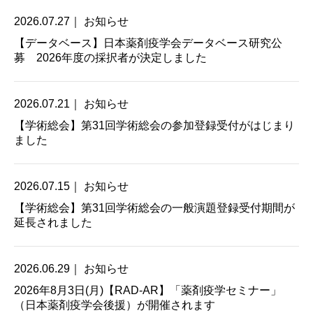
2026.07.27｜ お知らせ
【データベース】日本薬剤疫学会データベース研究公
募 2026年度の採択者が決定しました
2026.07.21｜ お知らせ
【学術総会】第31回学術総会の参加登録受付がはじまり
ました
2026.07.15｜ お知らせ
【学術総会】第31回学術総会の一般演題登録受付期間が
延長されました
2026.06.29｜ お知らせ
2026年8月3日(月)【RAD-AR】「薬剤疫学セミナー」
（日本薬剤疫学会後援）が開催されます