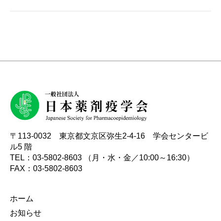
〒113-0032 東京都文京区弥生2-4-16 学会センタービ
ル5 階
TEL：03-5802-8603 （月・水・金／10:00～16:30）
FAX：03-5802-8603
ホーム
お知らせ