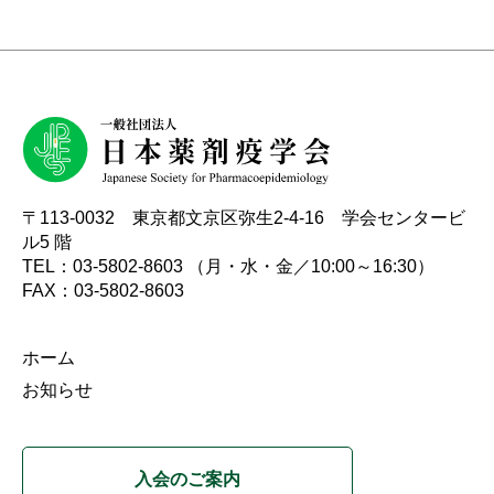
〒113-0032 東京都文京区弥生2-4-16 学会センタービ
ル5 階
TEL：03-5802-8603 （月・水・金／10:00～16:30）
FAX：03-5802-8603
ホーム
お知らせ
入会のご案内