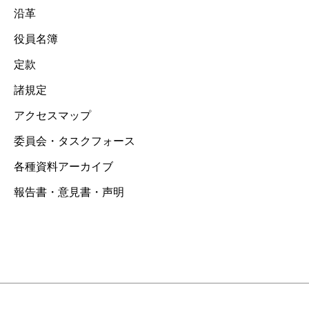
沿革
役員名簿
定款
諸規定
アクセスマップ
委員会・タスクフォース
各種資料アーカイブ
報告書・意見書・声明