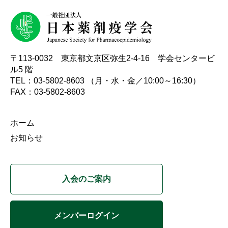
〒113-0032 東京都文京区弥生2-4-16 学会センタービ
ル5 階
TEL：03-5802-8603 （月・水・金／10:00～16:30）
FAX：03-5802-8603
ホーム
お知らせ
入会のご案内
メンバーログイン