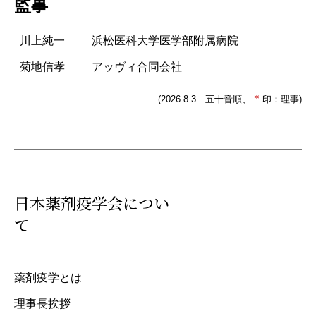
監事
川上純一
浜松医科大学医学部附属病院
菊地信孝
アッヴィ合同会社
＊
(2026.8.3 五十音順、
印：理事)
日本薬剤疫学会につい
て
薬剤疫学とは
理事長挨拶