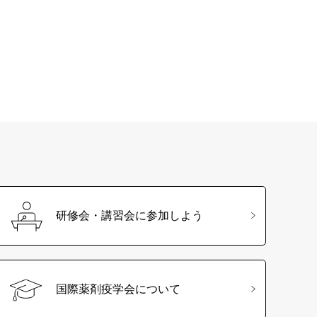
研修会・講習会に参加しよう
国際薬剤疫学会について