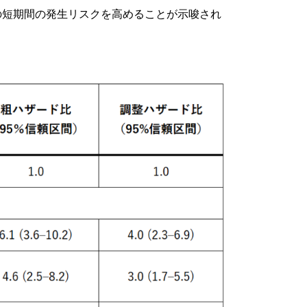
血の短期間の発生リスクを高めることが示唆され