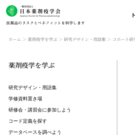
ホーム
薬剤疫学を学ぶ
研究デザイン・用語集
コホート研究 
薬剤疫学を学ぶ
研究デザイン・用語集
学修資料置き場
研修会・講習会に参加しよう
コード定義を探す
データベースを調べよう