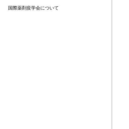
国際薬剤疫学会について