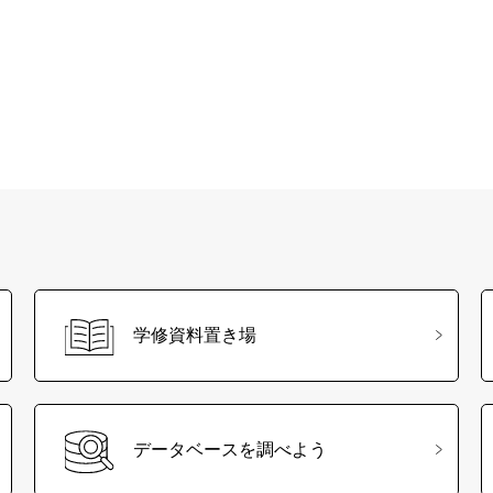
学修資料置き場
データベースを調べよう