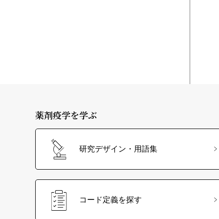
薬剤疫学を学ぶ
研究デザイン・用語集
コード定義を探す