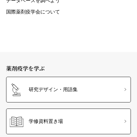
データベースを調べよう
国際薬剤疫学会について
薬剤疫学を学ぶ
研究デザイン・用語集
学修資料置き場