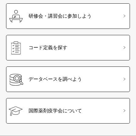
研修会・講習会に参加しよう
コード定義を探す
データベースを調べよう
国際薬剤疫学会について