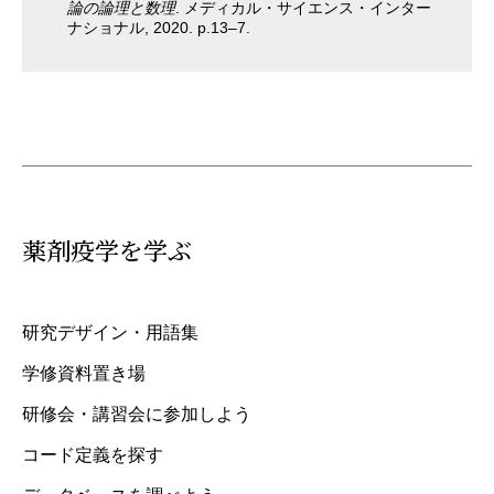
論の論理と数理
. メディカル・サイエンス・インター
ナショナル, 2020. p.13–7.
薬剤疫学を学ぶ
研究デザイン・用語集
学修資料置き場
研修会・講習会に参加しよう
コード定義を探す