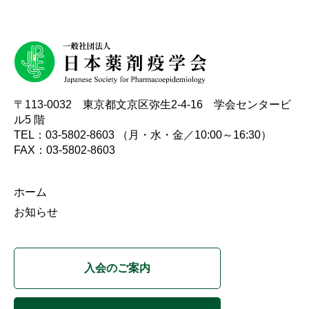
〒113-0032 東京都文京区弥生2-4-16 学会センタービ
ル5 階
TEL：03-5802-8603 （月・水・金／10:00～16:30）
FAX：03-5802-8603
ホーム
お知らせ
入会のご案内