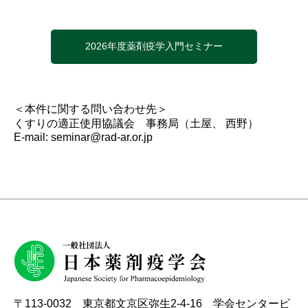
2026年度薬剤疫学入門セミナー
＜本件に関する問い合わせ先＞
くすりの適正使用協議会 事務局（土屋、 西野）
E-mail:
seminar@rad-ar.or.jp
〒113-0032 東京都文京区弥生2-4-16 学会センタービ