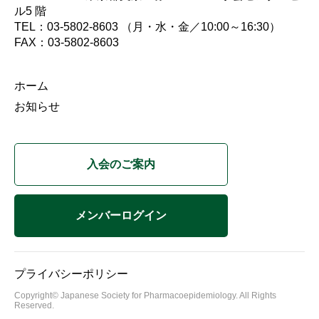
ル5 階
TEL：03-5802-8603 （月・水・金／10:00～16:30）
FAX：03-5802-8603
ホーム
お知らせ
入会のご案内
メンバーログイン
プライバシーポリシー
Copyright© Japanese Society for Pharmacoepidemiology. All Rights
Reserved.