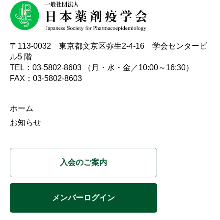
〒113-0032 東京都文京区弥生2-4-16 学会センタービ
ル5 階
TEL：03-5802-8603 （月・水・金／10:00～16:30）
FAX：03-5802-8603
ホーム
お知らせ
入会のご案内
メンバーログイン