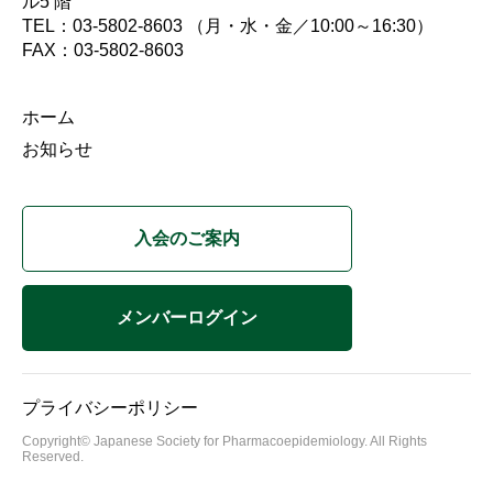
ル5 階
TEL：03-5802-8603 （月・水・金／10:00～16:30）
FAX：03-5802-8603
ホーム
お知らせ
入会のご案内
メンバーログイン
プライバシーポリシー
Copyright© Japanese Society for Pharmacoepidemiology. All Rights
Reserved.