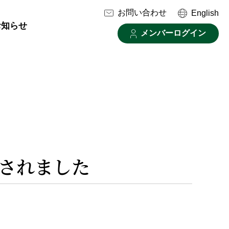
お問い合わせ
English
お知らせ
メンバーログイン
開されました