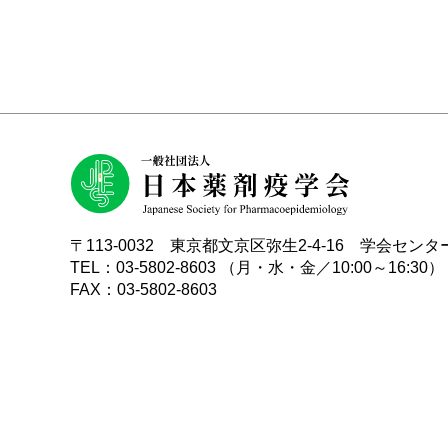
〒113-0032 東京都文京区弥生2-4-16 学会センタ
TEL：03-5802-8603 （月・水・金／10:00～16:30）
FAX：03-5802-8603