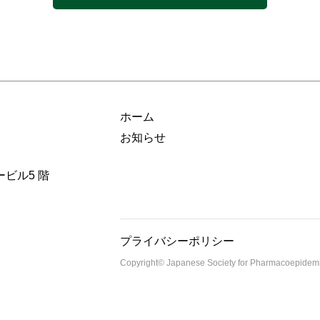
ホーム
お知らせ
ービル5 階
プライバシーポリシー
Copyright© Japanese Society for Pharmacoepidemio