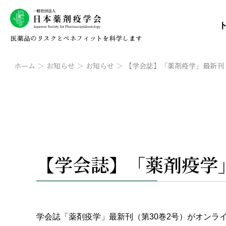
ホーム
お知らせ
お知らせ
【学会誌】「薬剤疫学」最新刊
【学会誌】「薬剤疫学
学会誌「薬剤疫学」最新刊（第30巻2号）がオンライン